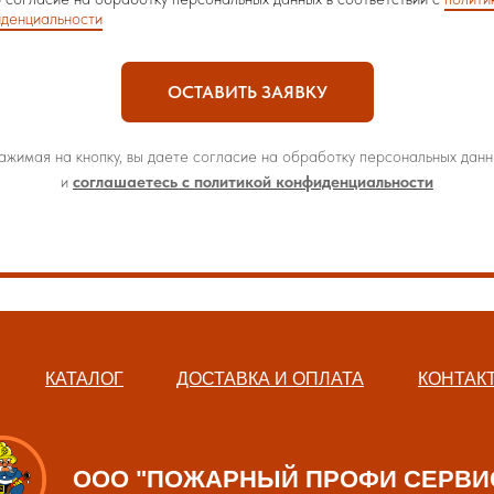
денциальности
ОСТАВИТЬ ЗАЯВКУ
ажимая на кнопку, вы даете согласие на обработку персональных данн
и
соглашаетесь с политикой конфиденциальности
КАТАЛОГ
ДОСТАВКА И ОПЛАТА
КОНТАК
ООО "ПОЖАРНЫЙ ПРОФИ СЕРВИ