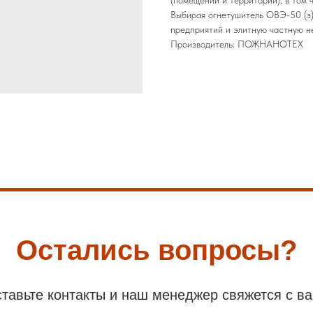
Выбирая огнетушитель ОВЭ-50 (з
предприятий и элитную частную н
Производитель: ПОЖНАНОТЕХ
Остались вопросы?
тавьте контакты и наш менеджер свяжется с в