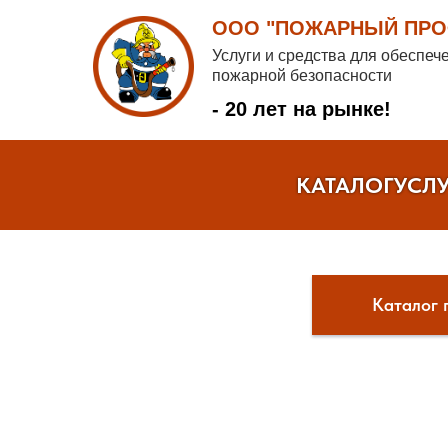
ООО "ПОЖАРНЫЙ ПРОФ
Услуги и средства для обеспеч
пожарной безопасности
- 20 лет на рынке!
КАТАЛОГ
УСЛ
Каталог 