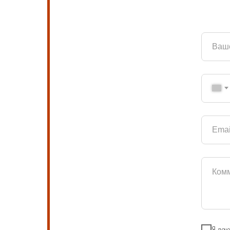
Я даю