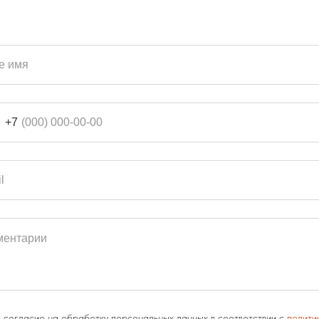
+7
 согласие на обработку персональных данных в соответствии с
полити