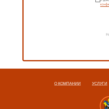
конфи
Н
О КОМПАНИИ
УСЛУГИ