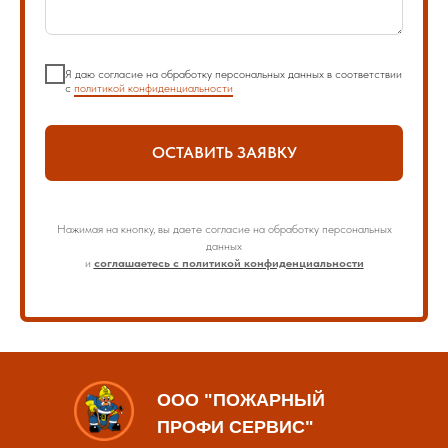
Я даю согласие на обработку персональных данных в соответствии
с
политикой конфиденциальности
ОСТАВИТЬ ЗАЯВКУ
Нажимая на кнопку, вы даете согласие на обработку персональных
данных
и
соглашаетесь с политикой конфиденциальности
ООО "ПОЖАРНЫЙ
ПРОФИ СЕРВИС"