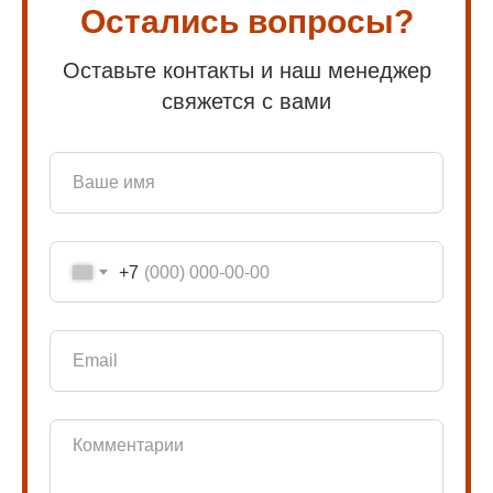
Остались вопросы?
Оставьте контакты и наш менеджер
свяжется с вами
+7