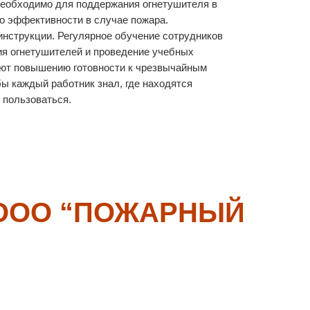
необходимо для поддержания огнетушителя в
го эффективности в случае пожара.
инструкции. Регулярное обучение сотрудников
я огнетушителей и проведение учебных
уют повышению готовности к чрезвычайным
бы каждый работник знал, где находятся
 пользоваться.
 ООО “ПОЖАРНЫЙ