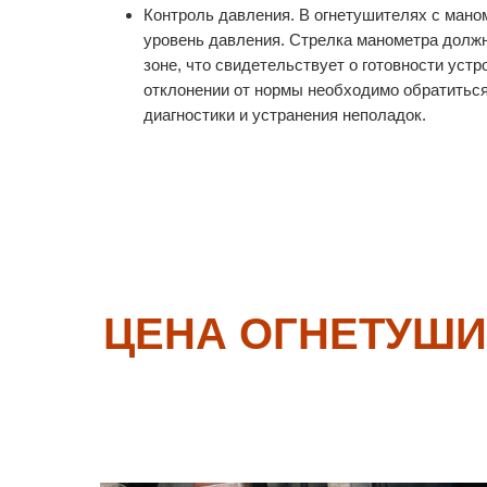
Контроль давления. В огнетушителях с мано
уровень давления. Стрелка манометра должн
зоне, что свидетельствует о готовности уст
отклонении от нормы необходимо обратиться
диагностики и устранения неполадок.
ЦЕНА ОГНЕТУШИ