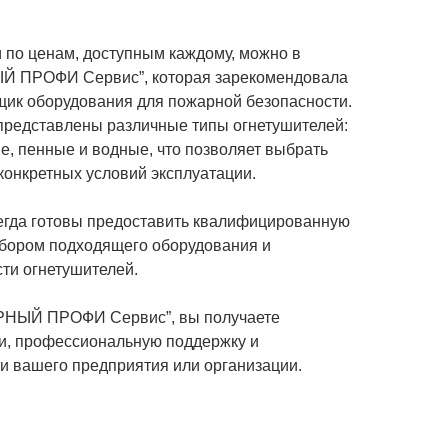
 по ценам, доступным каждому, можно в
 ПРОФИ Сервис”, которая зарекомендовала
щик оборудования для пожарной безопасности.
представлены различные типы огнетушителей:
е, пенные и водные, что позволяет выбрать
конкретных условий эксплуатации.
егда готовы предоставить квалифицированную
ыбором подходящего оборудования и
ти огнетушителей.
НЫЙ ПРОФИ Сервис”, вы получаете
и, профессиональную поддержку и
ти вашего предприятия или организации.