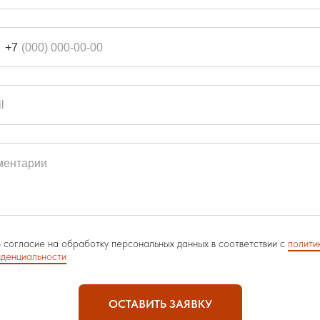
+7
 согласие на обработку персональных данных в соответствии с
полити
денциальности
ОСТАВИТЬ ЗАЯВКУ