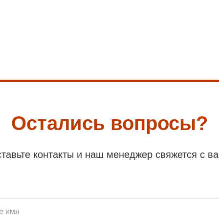
Остались вопросы?
тавьте контакты и наш менеджер свяжется с в