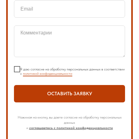
Я даю согласие на обработку персональных данных в соответствии
с
политикой конфиденциальности
ОСТАВИТЬ ЗАЯВКУ
Нажимая на кнопку, вы даете согласие на обработку персональных
данных
и
соглашаетесь с политикой конфиденциальности