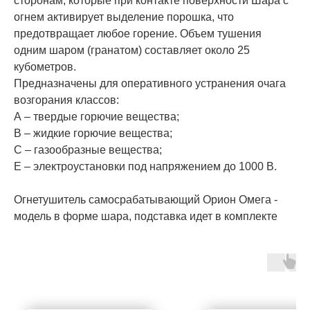
сторонам, которые при контакте поверхности Шара с
огнем активирует выделение порошка, что
предотвращает любое горение. Объем тушения
одним шаром (гранатом) составляет около 25
кубометров.
Предназначены для оперативного устранения очага
возгорания классов:
А – твердые горючие вещества;
В – жидкие горючие вещества;
С – газообразные вещества;
Е – электроустановки под напряжением до 1000 В.
Огнетушитель самосрабатывающий Орион Омега -
модель в форме шара, подставка идет в комплекте