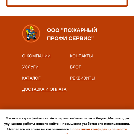
ООО "ПОЖАРНЫЙ
ПРОФИ СЕРВИС"
О КОМПАНИИ
КОНТАКТЫ
УСЛУГИ
БЛОГ
КАТАЛОГ
РЕКВИЗИТЫ
ДОСТАВКА И ОПЛАТА
Мы используем файлы cookie и сервис веб-аналитики Яндекс.Метрика для
улучшения работы нашего сайта и повышения удобства его использования.
Оставаясь на сайте вы соглашаетесь с
политикой конфиденциальности