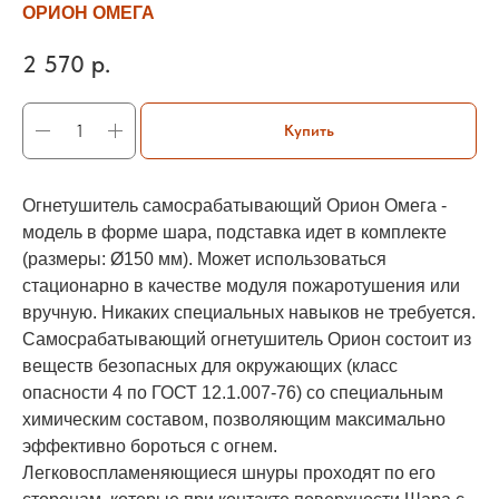
ОРИОН ОМЕГА
2 570
р.
Купить
Огнетушитель самосрабатывающий Орион Омега -
модель в форме шара, подставка идет в комплекте
(размеры: Ø150 мм). Может использоваться
стационарно в качестве модуля пожаротушения или
вручную. Никаких специальных навыков не требуется.
Самосрабатывающий огнетушитель Орион состоит из
веществ безопасных для окружающих (класс
опасности 4 по ГОСТ 12.1.007-76) со специальным
химическим составом, позволяющим максимально
эффективно бороться с огнем.
Легковоспламеняющиеся шнуры проходят по его