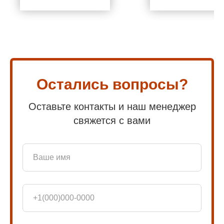
Остались вопросы?
Оставьте контакты и наш менеджер
свяжется с вами