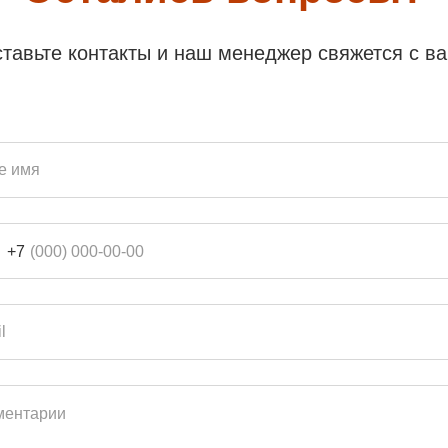
тавьте контакты и наш менеджер свяжется с в
+7