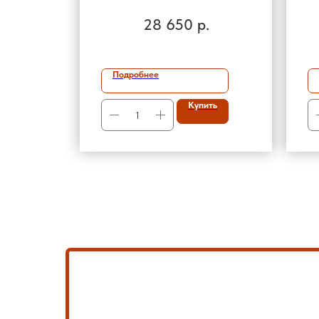
28 650
р.
Подробнее
Купить