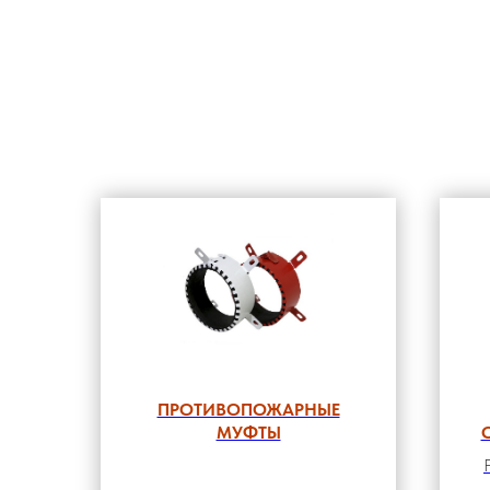
ПРОТИВОПОЖАРНЫЕ
МУФТЫ