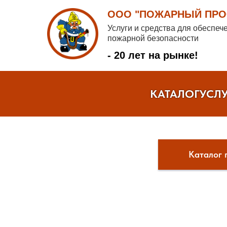
ООО "ПОЖАРНЫЙ ПРОФ
Услуги и средства для обеспеч
пожарной безопасности
- 20 лет на рынке!
КАТАЛОГ
УСЛ
Каталог 