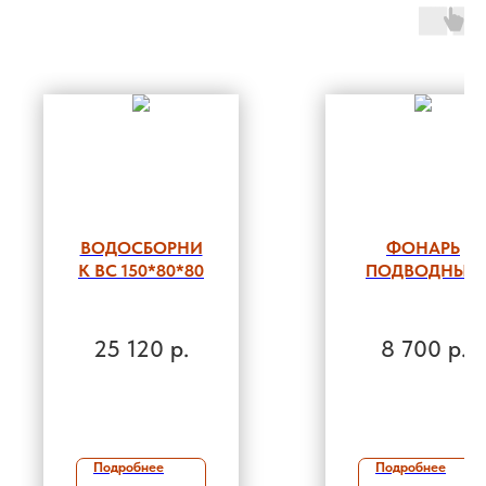
ВОДОСБОРНИ
ФОНАРЬ
К ВС 150*80*80
ПОДВОДНЫЙ
СВЕТОДИОДН
ЫЙ
"ЭКОТОН-8"
25 120
р.
8 700
р.
Подробнее
Подробнее