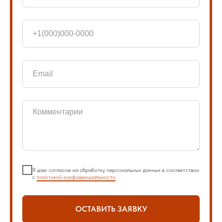
Я даю согласие на обработку персональных данных в соответствии
с
политикой конфиденциальности
ОСТАВИТЬ ЗАЯВКУ