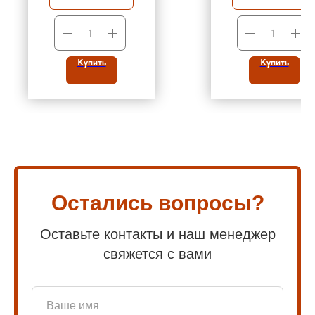
Купить
Купить
Остались вопросы?
Оставьте контакты и наш менеджер
свяжется с вами