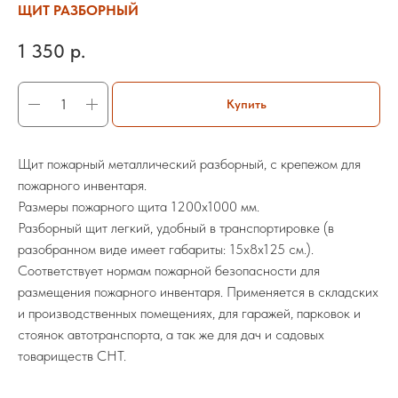
ЩИТ РАЗБОРНЫЙ
1 350
р.
Купить
Щит пожарный металлический разборный, с крепежом для
пожарного инвентаря.
Размеры пожарного щита 1200х1000 мм.
Разборный щит легкий, удобный в транспортировке (в
разобранном виде имеет габариты: 15х8х125 см.).
Соответствует нормам пожарной безопасности для
размещения пожарного инвентаря. Применяется в складских
и производственных помещениях, для гаражей, парковок и
стоянок автотранспорта, а так же для дач и садовых
товариществ СНТ.