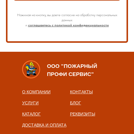
Нажимая на кнопку, вы даете согласие на обработку персональных
данных
и
соглашаетесь с политикой конфиденциальности
ООО "ПОЖАРНЫЙ
ПРОФИ СЕРВИС"
О КОМПАНИИ
КОНТАКТЫ
УСЛУГИ
БЛОГ
КАТАЛОГ
РЕКВИЗИТЫ
ДОСТАВКА И ОПЛАТА