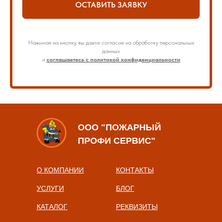
ОСТАВИТЬ ЗАЯВКУ
Нажимая на кнопку, вы даете согласие на обработку персональных
данных
и
соглашаетесь с политикой конфиденциальности
ООО "ПОЖАРНЫЙ
ПРОФИ СЕРВИС"
О КОМПАНИИ
КОНТАКТЫ
УСЛУГИ
БЛОГ
КАТАЛОГ
РЕКВИЗИТЫ