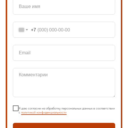
+7
Я даю согласие на обработку персональных данных в соответствии
с
политикой конфиденциальности