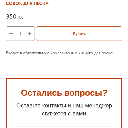
СОВОК ДЛЯ ПЕСКА
350
р.
Купить
Входит в обязательную комплектацию к ящику для песка.
Остались вопросы?
Оставьте контакты и наш менеджер
свяжется с вами