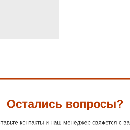
Остались вопросы?
тавьте контакты и наш менеджер свяжется с в