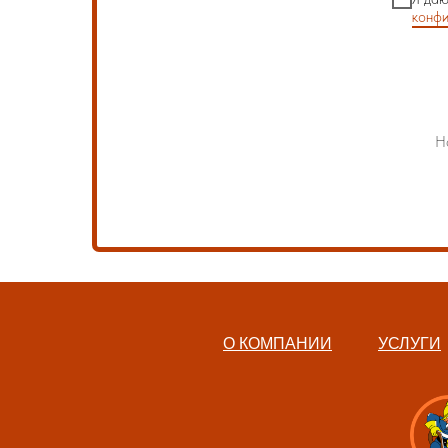
конфи
Н
О КОМПАНИИ
УСЛУГИ