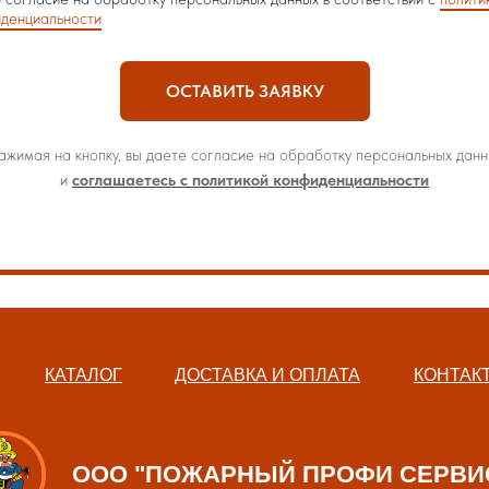
денциальности
ОСТАВИТЬ ЗАЯВКУ
ажимая на кнопку, вы даете согласие на обработку персональных данн
и
соглашаетесь с политикой конфиденциальности
КАТАЛОГ
ДОСТАВКА И ОПЛАТА
КОНТАК
ООО "ПОЖАРНЫЙ ПРОФИ СЕРВИ