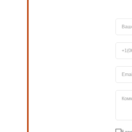
Я даю