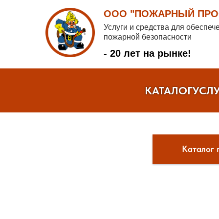
ООО "ПОЖАРНЫЙ ПРОФ
Услуги и средства для обеспеч
пожарной безопасности
- 20 лет на рынке!
КАТАЛОГ
УСЛ
Каталог 