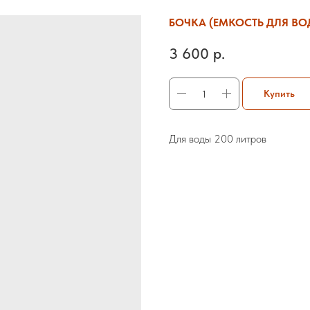
БОЧКА (ЕМКОСТЬ ДЛЯ ВОД
3 600
р.
Купить
Для воды 200 литров