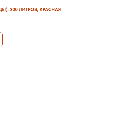
Ы), 200 ЛИТРОВ, КРАСНАЯ