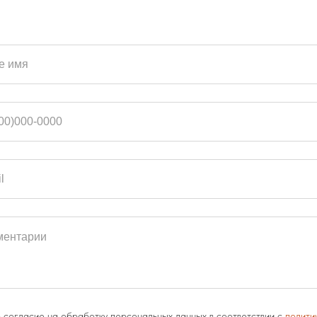
 согласие на обработку персональных данных в соответствии с
полити