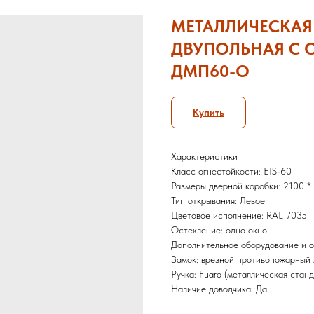
МЕТАЛЛИЧЕСКАЯ
ДВУПОЛЬНАЯ С О
ДМП60-О
Купить
Характеристики
Класс огнестойкости: EIS-60
Размеры дверной коробки: 2100 *
Тип открывания: Левое
Цветовое исполнение: RAL 7035
Остекление: одно окно
Дополнительное оборудование и 
Замок: врезной противопожарный
Ручка: Fuaro (металлическая станд
Наличие доводчика: Да