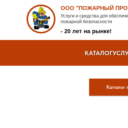
ООО "ПОЖАРНЫЙ ПРОФ
Услуги и средства для обеспеч
пожарной безопасности
- 20 лет на рынке!
КАТАЛОГ
УСЛ
Каталог 