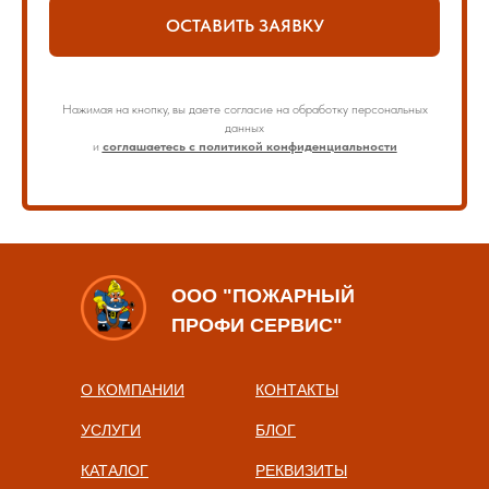
ОСТАВИТЬ ЗАЯВКУ
Нажимая на кнопку, вы даете согласие на обработку персональных
данных
и
соглашаетесь с политикой конфиденциальности
ООО "ПОЖАРНЫЙ
ПРОФИ СЕРВИС"
О КОМПАНИИ
КОНТАКТЫ
УСЛУГИ
БЛОГ
КАТАЛОГ
РЕКВИЗИТЫ