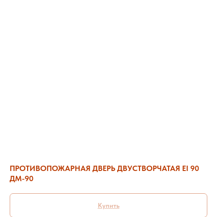
ПРОТИВОПОЖАРНАЯ ДВЕРЬ ДВУСТВОРЧАТАЯ EI 90
ДМ-90
Купить