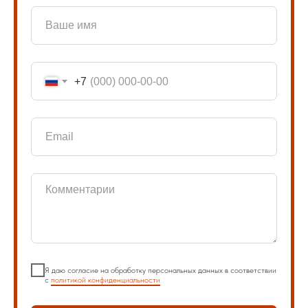
+7
Я даю согласие на обработку персональных данных в соответствии
с
политикой конфиденциальности