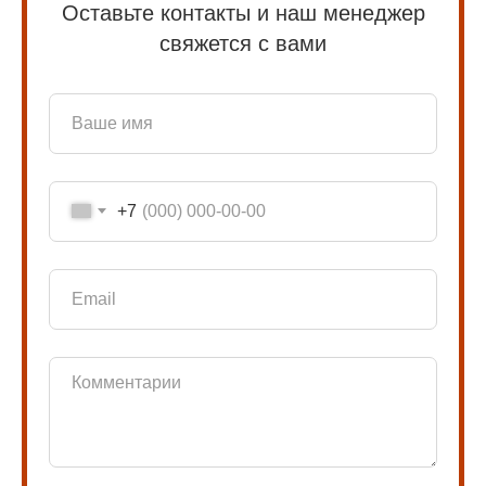
Оставьте контакты и наш менеджер
свяжется с вами
+7