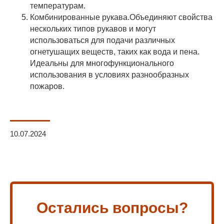
температурам.
Комбинированные рукава.Объединяют свойства
нескольких типов рукавов и могут
использоваться для подачи различных
огнетушащих веществ, таких как вода и пена.
Идеальны для многофункционального
использования в условиях разнообразных
пожаров.
10.07.2024
Остались вопросы?