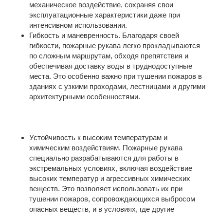
механическое воздействие, сохраняя свои
эксплуатационные характеристики даже при
интенсивном использовании.
Гибкость и маневренность. Благодаря своей
гибкости, пожарные рукава легко прокладываются
по сложным маршрутам, обходя препятствия и
обеспечивая доставку воды в труднодоступные
места. Это особенно важно при тушении пожаров в
зданиях с узкими проходами, лестницами и другими
архитектурными особенностями.
Устойчивость к высоким температурам и
химическим воздействиям. Пожарные рукава
специально разрабатываются для работы в
экстремальных условиях, включая воздействие
высоких температур и агрессивных химических
веществ. Это позволяет использовать их при
тушении пожаров, сопровождающихся выбросом
опасных веществ, и в условиях, где другие