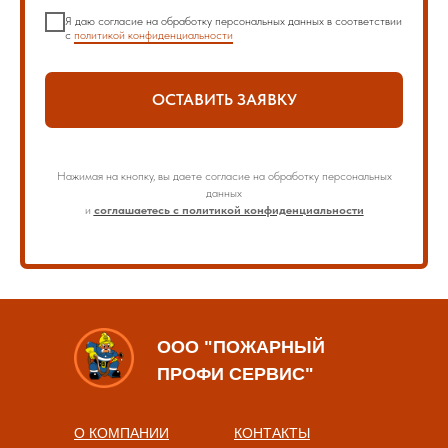
Я даю согласие на обработку персональных данных в соответствии
с
политикой конфиденциальности
ОСТАВИТЬ ЗАЯВКУ
Нажимая на кнопку, вы даете согласие на обработку персональных
данных
и
соглашаетесь с политикой конфиденциальности
ООО "ПОЖАРНЫЙ
ПРОФИ СЕРВИС"
О КОМПАНИИ
КОНТАКТЫ