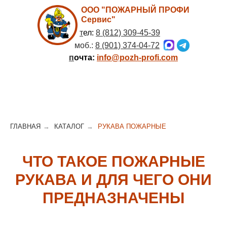
ООО "ПОЖАРНЫЙ ПРОФИ
Сервис"
т
ел:
8 (812) 309-45-39
моб.:
8 (901) 374-04-72
п
очта:
info@pozh-profi.com
ГЛАВНАЯ
→
КАТАЛОГ
→
РУКАВА ПОЖАРНЫЕ
ЧТО ТАКОЕ ПОЖАРНЫЕ
РУКАВА И ДЛЯ ЧЕГО ОНИ
ПРЕДНАЗНАЧЕНЫ