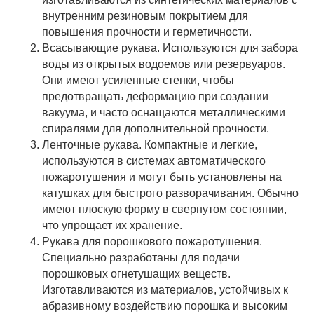
внутренним резиновым покрытием для
повышения прочности и герметичности.
Всасывающие рукава. Используются для забора
воды из открытых водоемов или резервуаров.
Они имеют усиленные стенки, чтобы
предотвращать деформацию при создании
вакуума, и часто оснащаются металлическими
спиралями для дополнительной прочности.
Ленточные рукава. Компактные и легкие,
используются в системах автоматического
пожаротушения и могут быть установлены на
катушках для быстрого разворачивания. Обычно
имеют плоскую форму в свернутом состоянии,
что упрощает их хранение.
Рукава для порошкового пожаротушения.
Специально разработаны для подачи
порошковых огнетушащих веществ.
Изготавливаются из материалов, устойчивых к
абразивному воздействию порошка и высоким