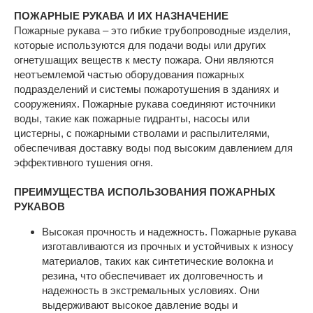
ПОЖАРНЫЕ РУКАВА И ИХ НАЗНАЧЕНИЕ
Пожарные рукава – это гибкие трубопроводные изделия,
которые используются для подачи воды или других
огнетушащих веществ к месту пожара. Они являются
неотъемлемой частью оборудования пожарных
подразделений и системы пожаротушения в зданиях и
сооружениях. Пожарные рукава соединяют источники
воды, такие как пожарные гидранты, насосы или
цистерны, с пожарными стволами и распылителями,
обеспечивая доставку воды под высоким давлением для
эффективного тушения огня.
ПРЕИМУЩЕСТВА ИСПОЛЬЗОВАНИЯ ПОЖАРНЫХ
РУКАВОВ
Высокая прочность и надежность. Пожарные рукава
изготавливаются из прочных и устойчивых к износу
материалов, таких как синтетические волокна и
резина, что обеспечивает их долговечность и
надежность в экстремальных условиях. Они
выдерживают высокое давление воды и