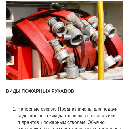
ВИДЫ ПОЖАРНЫХ РУКАВОВ
Напорные рукава. Предназначены для подачи
воды под высоким давлением от насосов или
гидрантов к пожарным стволам. Обычно
изготавливаются из синтетических материалов с