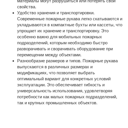
материалы могут разрушиться или потерять свои
свойства.
Удобство хранения и транспортировки.
Современные пожарные рукава легко скатываются и
укладываются в компактные бухты или кассеты, что
упрощает их хранение и транспортировку. Это
особенно важно для мобильных пожарных
подразделений, которым необходимо быстро
разворачивать и сворачивать оборудование при
перемещении между объектами.
Разнообразие размеров и типов. Пожарные рукава
выпускаются в различных размерах и
модификациях, что позволяет выбрать
оптимальный вариант для конкретных условий
эксплуатации. Это обеспечивает гибкость и
универсальность использования, удовлетворяя
потребности как малых пожарных подразделений,
так и крупных промышленных объектов.