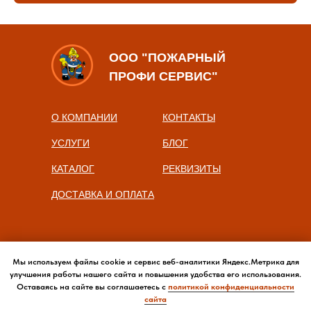
ООО "ПОЖАРНЫЙ
ПРОФИ СЕРВИС"
О КОМПАНИИ
КОНТАКТЫ
УСЛУГИ
БЛОГ
КАТАЛОГ
РЕКВИЗИТЫ
ДОСТАВКА И ОПЛАТА
Мы используем файлы cookie и сервис веб-аналитики Яндекс.Метрика для
улучшения работы нашего сайта и повышения удобства его использования.
Оставаясь на сайте вы соглашаетесь с
политикой конфиденциальности
сайта