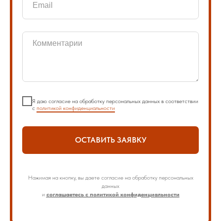
Я даю согласие на обработку персональных данных в соответствии
с
политикой конфиденциальности
ОСТАВИТЬ ЗАЯВКУ
Нажимая на кнопку, вы даете согласие на обработку персональных
данных
и
соглашаетесь с политикой конфиденциальности