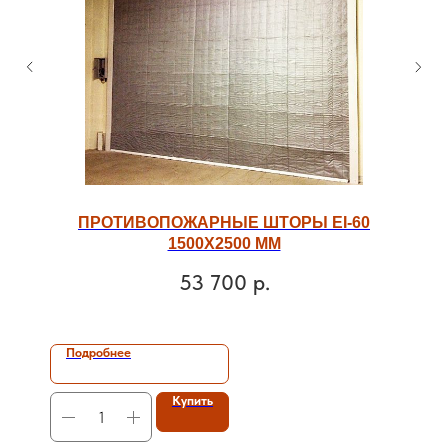
ПРОТИВОПОЖАРНЫЕ ШТОРЫ ЕI-60
1500Х2500 ММ
53 700
р.
Подробнее
Купить