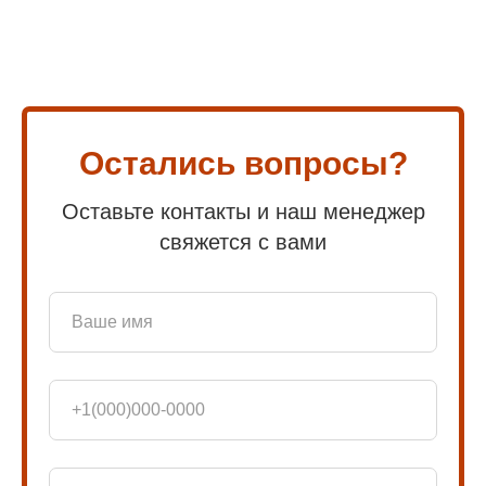
Остались вопросы?
Оставьте контакты и наш менеджер
свяжется с вами