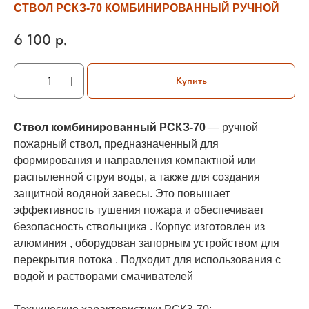
СТВОЛ РСКЗ-70 КОМБИНИРОВАННЫЙ РУЧНОЙ
6 100
р.
Купить
Ствол комбинированный РСКЗ-70
— ручной
пожарный ствол, предназначенный для
формирования и направления компактной или
распыленной струи воды, а также для создания
защитной водяной завесы. Это повышает
эффективность тушения пожара и обеспечивает
безопасность ствольщика . Корпус изготовлен из
алюминия , оборудован запорным устройством для
перекрытия потока . Подходит для использования с
водой и растворами смачивателей