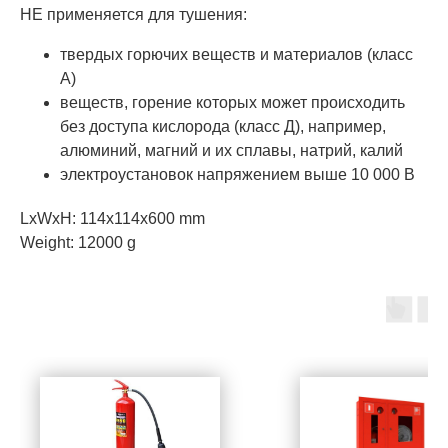
НЕ применяется для тушения:
твердых горючих веществ и материалов (класс
А)
веществ, горение которых может происходить
без доступа кислорода (класс Д), например,
алюминий, магний и их сплавы, натрий, калий
электроустановок напряжением выше 10 000 В
LxWxH: 114x114x600 mm
Weight: 12000 g