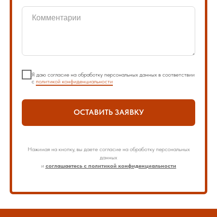
Я даю согласие на обработку персональных данных в соответствии
с
политикой конфиденциальности
ОСТАВИТЬ ЗАЯВКУ
Нажимая на кнопку, вы даете согласие на обработку персональных
данных
и
соглашаетесь с политикой конфиденциальности