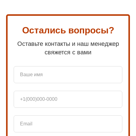
Остались вопросы?
Оставьте контакты и наш менеджер
свяжется с вами