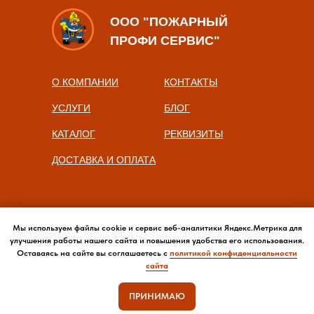
ООО "ПОЖАРНЫЙ
ПРОФИ СЕРВИС"
О КОМПАНИИ
КОНТАКТЫ
УСЛУГИ
БЛОГ
КАТАЛОГ
РЕКВИЗИТЫ
ДОСТАВКА И ОПЛАТА
Мы используем файлы cookie и сервис веб-аналитики Яндекс.Метрика для
улучшения работы нашего сайта и повышения удобства его использования.
Оставаясь на сайте вы соглашаетесь с
политикой конфиденциальности
сайта
ПРИНИМАЮ
Политика конфиденциальности