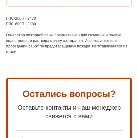
ГПС-200П - 2470
ГПС-600П - 3380
Генератор пожарной пены предназначен для создания и подачи
водно-пенного раствора к очагу возгорания. Используется при
проведении работ по предотвращению пожара. Изготавливается из
стали.
Остались вопросы?
Оставьте контакты и наш менеджер
свяжется с вами