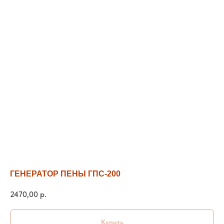
ГЕНЕРАТОР ПЕНЫ ГПС-200
2470,00
р.
Купить