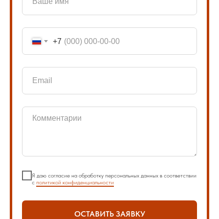
+7
Я даю согласие на обработку персональных данных в соответствии
с
политикой конфиденциальности
ОСТАВИТЬ ЗАЯВКУ