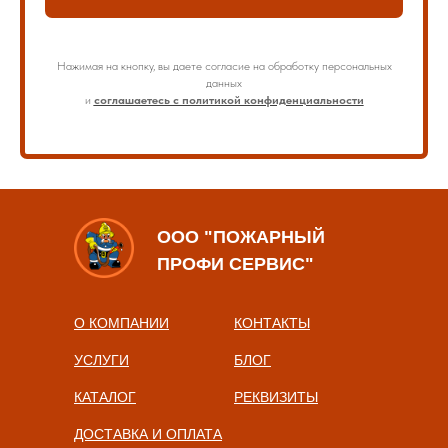
Нажимая на кнопку, вы даете согласие на обработку персональных
данных
и
соглашаетесь с политикой конфиденциальности
ООО "ПОЖАРНЫЙ
ПРОФИ СЕРВИС"
О КОМПАНИИ
КОНТАКТЫ
УСЛУГИ
БЛОГ
КАТАЛОГ
РЕКВИЗИТЫ
ДОСТАВКА И ОПЛАТА