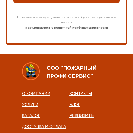
Нажимая на кнопку, вы даете согласие на обработку персональных
данных
и
соглашаетесь с политикой конфиденциальности
ООО "ПОЖАРНЫЙ
ПРОФИ СЕРВИС"
О КОМПАНИИ
КОНТАКТЫ
УСЛУГИ
БЛОГ
КАТАЛОГ
РЕКВИЗИТЫ
ДОСТАВКА И ОПЛАТА