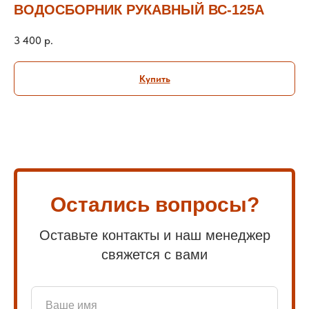
ВОДОСБОРНИК РУКАВНЫЙ ВС-125А
3 400
р.
Купить
Остались вопросы?
Оставьте контакты и наш менеджер
свяжется с вами