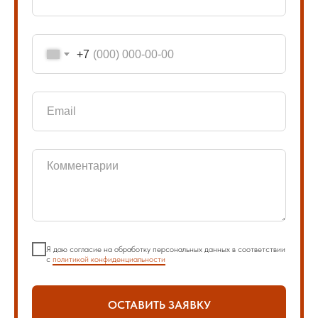
+7
Я даю согласие на обработку персональных данных в соответствии
с
политикой конфиденциальности
ОСТАВИТЬ ЗАЯВКУ