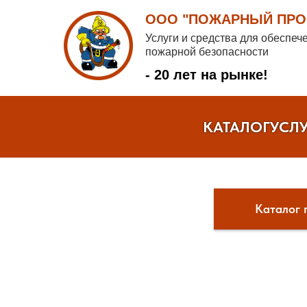
ООО "ПОЖАРНЫЙ ПРОФ
Услуги и средства для обеспеч
пожарной безопасности
- 20 лет на рынке!
КАТАЛОГ
УСЛ
Каталог 