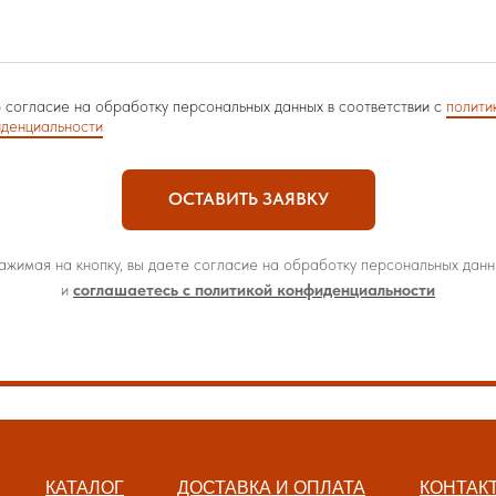
 согласие на обработку персональных данных в соответствии с
полити
денциальности
ОСТАВИТЬ ЗАЯВКУ
ажимая на кнопку, вы даете согласие на обработку персональных данн
и
соглашаетесь с политикой конфиденциальности
КАТАЛОГ
ДОСТАВКА И ОПЛАТА
КОНТАК