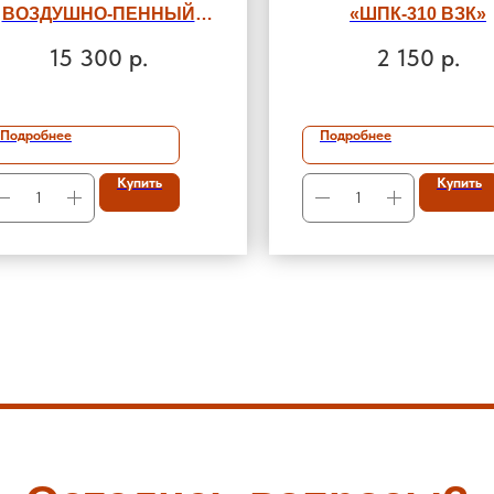
ВОЗДУШНО-ПЕННЫЙ
«ШПК-310 ВЗК»
ОВП-40 ЛЕТО
15 300
р.
2 150
р.
Подробнее
Подробнее
Купить
Купить