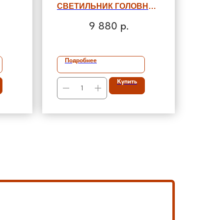
СВЕТИЛЬНИК ГОЛОВНОЙ
ИСКРОБЕЗОПАСНЫЙ
9 880
р.
Подробнее
Купить