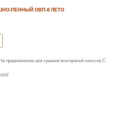
НО-ПЕННЫЙ ОВП-8 ЛЕТО
 Не предназначен для тушения возгораний классов C
 МИГ