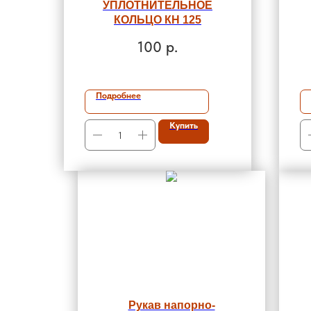
УПЛОТНИТЕЛЬНОЕ
КОЛЬЦО КН 125
100
р.
Подробнее
Купить
Рукав напорно-