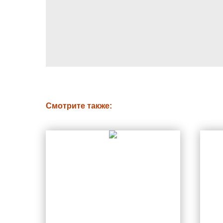
Смотрите также: