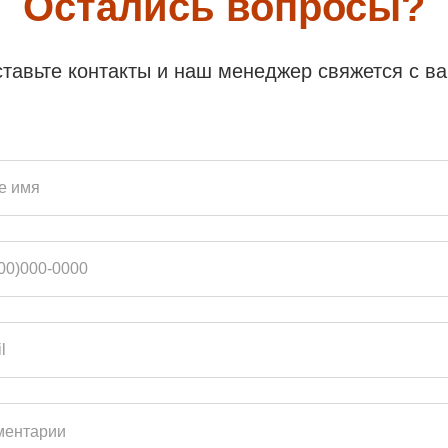
Остались вопросы?
тавьте контакты и наш менеджер свяжется с в