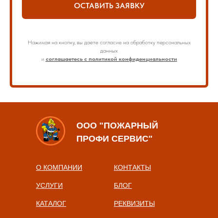
ОСТАВИТЬ ЗАЯВКУ
Нажимая на кнопку, вы даете согласие на обработку персональных
данных
и
соглашаетесь с политикой конфиденциальности
ООО "ПОЖАРНЫЙ
ПРОФИ СЕРВИС"
О КОМПАНИИ
КОНТАКТЫ
УСЛУГИ
БЛОГ
КАТАЛОГ
РЕКВИЗИТЫ