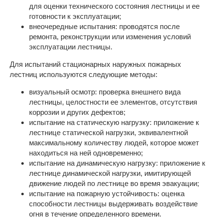
для оценки технического состояния лестницы и ее
готовности к эксплуатации;
внеочередные испытания: проводятся после
ремонта, реконструкции или изменения условий
эксплуатации лестницы.
Для испытаний стационарных наружных пожарных
лестниц используются следующие методы:
визуальный осмотр: проверка внешнего вида
лестницы, целостности ее элементов, отсутствия
коррозии и других дефектов;
испытание на статическую нагрузку: приложение к
лестнице статической нагрузки, эквивалентной
максимальному количеству людей, которое может
находиться на ней одновременно;
испытание на динамическую нагрузку: приложение к
лестнице динамической нагрузки, имитирующей
движение людей по лестнице во время эвакуации;
испытание на пожарную устойчивость: оценка
способности лестницы выдерживать воздействие
огня в течение определенного времени.