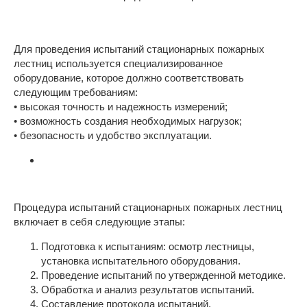
Для проведения испытаний стационарных пожарных
лестниц используется специализированное
оборудование, которое должно соответствовать
следующим требованиям:
• высокая точность и надежность измерений;
• возможность создания необходимых нагрузок;
• безопасность и удобство эксплуатации.
Процедура испытаний стационарных пожарных лестниц
включает в себя следующие этапы:
Подготовка к испытаниям: осмотр лестницы,
установка испытательного оборудования.
Проведение испытаний по утвержденной методике.
Обработка и анализ результатов испытаний.
Составление протокола испытаний.