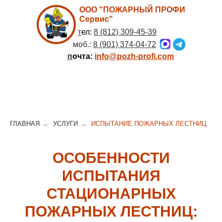
ООО "ПОЖАРНЫЙ ПРОФИ
Сервис"
т
ел:
8 (812) 309-45-39
моб.:
8 (901) 374-04-72
п
очта:
info@pozh-profi.com
ГЛАВНАЯ
→
УСЛУГИ
→
ИСПЫТАНИЕ ПОЖАРНЫХ ЛЕСТНИЦ
ОСОБЕННОСТИ
ИСПЫТАНИЯ
СТАЦИОНАРНЫХ
ПОЖАРНЫХ ЛЕСТНИЦ: