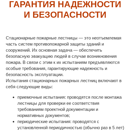
ГАРАНТИЯ НАДЕЖНОСТИ
И БЕЗОПАСНОСТИ
Стационарные пожарные лестницы — это неотъемлемая
часть систем противопожарной защиты зданий и
сооружений. Их основная задача — обеспечить
безопасную эвакуацию людей в случае возникновения
пожара. В связи с этим к их испытаниям предъявляются
особые требования, гарантирующие надежность и
безопасность эксплуатации.
Испытания стационарных пожарных лестниц включают в
себя следующие виды:
приемочные испытания: проводятся после монтажа
лестницы для проверки ее соответствия
требованиям проектной документации и
нормативных документов;
периодические испытания: проводятся с
установленной периодичностью (обычно раз в 5 лет)