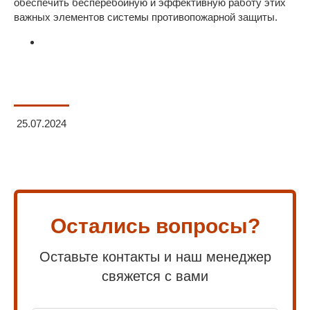
обеспечить бесперебойную и эффективную работу этих
важных элементов системы противопожарной защиты.
25.07.2024
Остались вопросы?
Оставьте контакты и наш менеджер
свяжется с вами