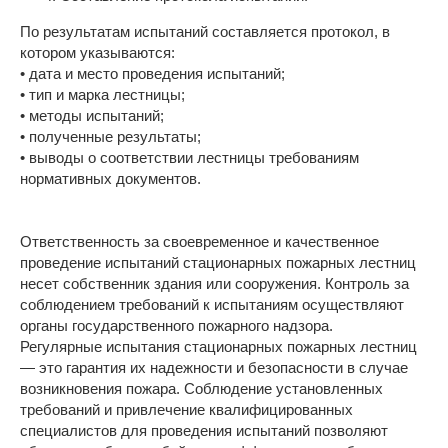
По результатам испытаний составляется протокол, в
котором указываются:
• дата и место проведения испытаний;
• тип и марка лестницы;
• методы испытаний;
• полученные результаты;
• выводы о соответствии лестницы требованиям
нормативных документов.
Ответственность за своевременное и качественное
проведение испытаний стационарных пожарных лестниц
несет собственник здания или сооружения. Контроль за
соблюдением требований к испытаниям осуществляют
органы государственного пожарного надзора.
Регулярные испытания стационарных пожарных лестниц
— это гарантия их надежности и безопасности в случае
возникновения пожара. Соблюдение установленных
требований и привлечение квалифицированных
специалистов для проведения испытаний позволяют