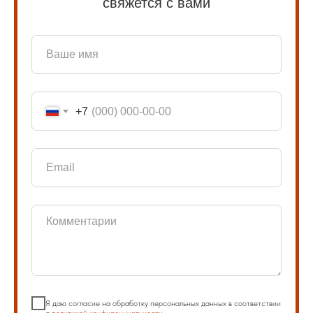
свяжется с вами
+7
Я даю согласие на обработку персональных данных в соответствии