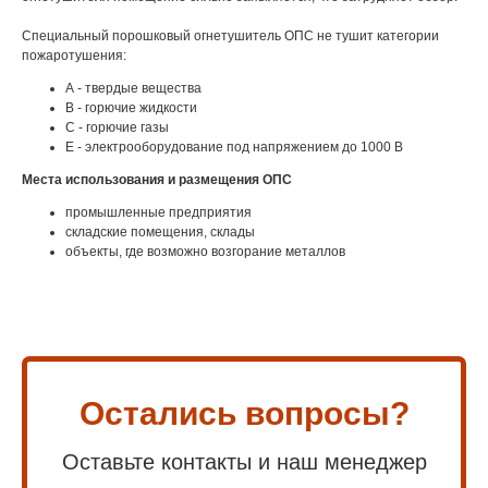
Специальный порошковый огнетушитель ОПС не тушит категории
пожаротушения:
А - твердые вещества
В - горючие жидкости
С - горючие газы
Е - электрооборудование под напряжением до 1000 В
Места использования и размещения ОПС
промышленные предприятия
складские помещения, склады
объекты, где возможно возгорание металлов
Остались вопросы?
Оставьте контакты и наш менеджер