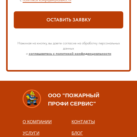
с
политикой конфиденциальности
ОСТАВИТЬ ЗАЯВКУ
Нажимая на кнопку, вы даете согласие на обработку персональных
данных
и
соглашаетесь с политикой конфиденциальности
ООО "ПОЖАРНЫЙ
ПРОФИ СЕРВИС"
О КОМПАНИИ
КОНТАКТЫ
УСЛУГИ
БЛОГ