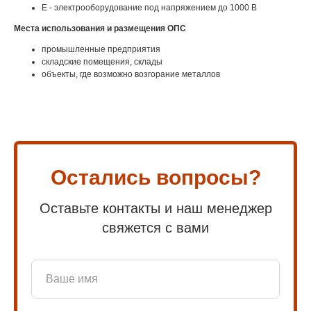
Е - электрооборудование под напряжением до 1000 В
Места использования и размещения ОПС
промышленные предприятия
складские помещения, склады
объекты, где возможно возгорание металлов
Остались вопросы?
Оставьте контакты и наш менеджер
свяжется с вами