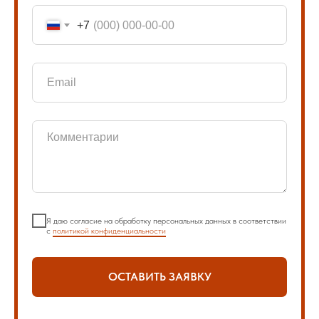
+7
Я даю согласие на обработку персональных данных в соответствии
с
политикой конфиденциальности
ОСТАВИТЬ ЗАЯВКУ