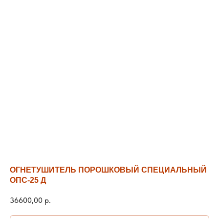
ОГНЕТУШИТЕЛЬ ПОРОШКОВЫЙ СПЕЦИАЛЬНЫЙ
ОПС-25 Д
36600,00
р.