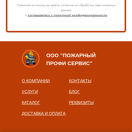
Нажимая на кнопку, вы даете согласие на обработку персональных
данных
и
соглашаетесь с политикой конфиденциальности
ООО "ПОЖАРНЫЙ
ПРОФИ СЕРВИС"
О КОМПАНИИ
КОНТАКТЫ
УСЛУГИ
БЛОГ
КАТАЛОГ
РЕКВИЗИТЫ
ДОСТАВКА И ОПЛАТА