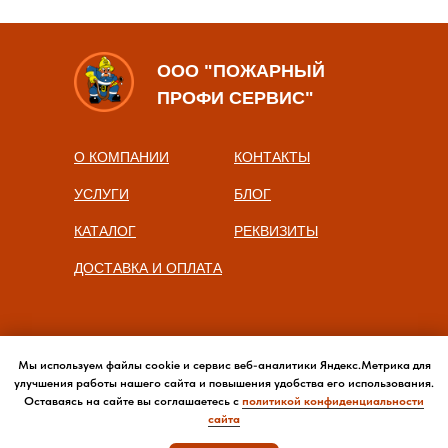
ООО "ПОЖАРНЫЙ
ПРОФИ СЕРВИС"
О КОМПАНИИ
КОНТАКТЫ
УСЛУГИ
БЛОГ
КАТАЛОГ
РЕКВИЗИТЫ
ДОСТАВКА И ОПЛАТА
Мы используем файлы cookie и сервис веб-аналитики Яндекс.Метрика для
улучшения работы нашего сайта и повышения удобства его использования.
Оставаясь на сайте вы соглашаетесь с
политикой конфиденциальности
сайта