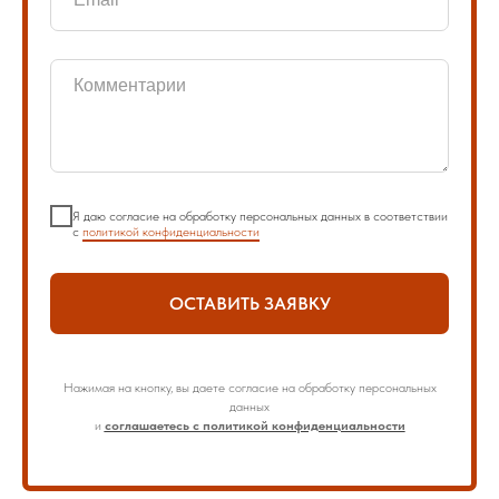
Я даю согласие на обработку персональных данных в соответствии
с
политикой конфиденциальности
ОСТАВИТЬ ЗАЯВКУ
Нажимая на кнопку, вы даете согласие на обработку персональных
данных
и
соглашаетесь с политикой конфиденциальности