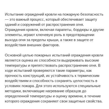
Испытание ограждений кровли на пожарную безопасность
— это важный процесс, который обеспечивает защиту
зданий и сооружений от распространения огня.
Ограждения кровли, включая парапеты, бордюры и другие
элементы, играют ключевую роль в предотвращении
выхода огня за пределы крыши, а также в защите от
воздействия внешних факторов.
Основной целью пожарных испытаний ограждения кровли
является оценка их способности выдерживать высокие
температуры и препятствовать распространению огня. В
ходе испытаний проверяются такие параметры, как
прочность конструкций, их устойчивость к термическим
воздействиям и способность сохранять целостность в
условиях пожара. Для этого используются специальные
методики, включающие нагревание образцов до
определенной температуры и оценку времени, в течение
которого ограждения сохраняют свои защитные свойства.