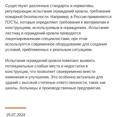
Существуют различные стандарты и нормативы,
регулирующие испытания ограждений кровли, требования
пожарной безопасности. Например, в России применяются
ГОСТы, которые определяют требования к материалам и
конструкциям, используемым в ограждениях. Испытания
лестниц и ограждений кровли проводятся
лицензированными специалистами, при этом
используется современное оборудование для создания
условий, приближенных к реальным ситуациям.
Испытания ограждений кровли помогают выявить
потенциальные слабые места и недостатки в
конструкции, что позволяет своевременно внести
изменения и улучшения. Это особенно актуально для
зданий с высокой степенью ответственности, таких как
школы, больницы и производственные предприятия.
25.07.2024