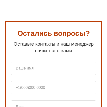
Остались вопросы?
Оставьте контакты и наш менеджер
свяжется с вами