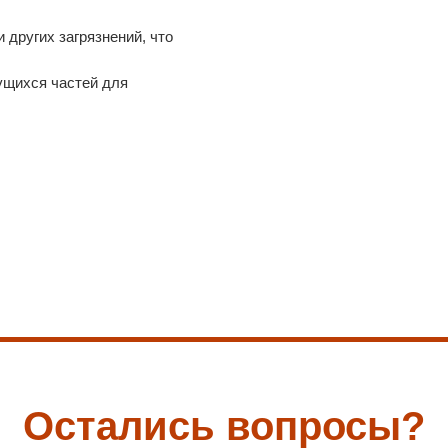
и других загрязнений, что
ущихся частей для
Остались вопросы?