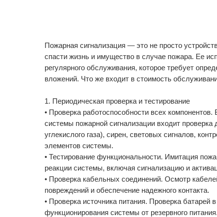
Пожарная сигнализация — это не просто устройств
спасти жизнь и имущество в случае пожара. Ее ис
регулярного обслуживания, которое требует опр
вложений. Что же входит в стоимость обслуживан
1. Периодическая проверка и тестирование
• Проверка работоспособности всех компонентов.
системы пожарной сигнализации входит проверка д
углекислого газа), сирен, световых сигналов, конт
элементов системы.
• Тестирование функциональности. Имитация пожа
реакции системы, включая сигнализацию и актива
• Проверка кабельных соединений. Осмотр кабеле
повреждений и обеспечение надежного контакта.
• Проверка источника питания. Проверка батарей в
функционирования системы от резервного питания