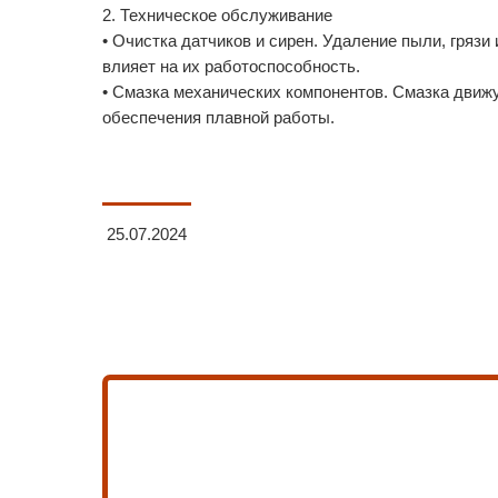
2. Техническое обслуживание
• Очистка датчиков и сирен. Удаление пыли, грязи 
влияет на их работоспособность.
• Смазка механических компонентов. Смазка движ
обеспечения плавной работы.
25.07.2024