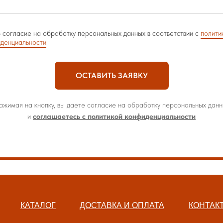
 согласие на обработку персональных данных в соответствии с
полити
денциальности
ОСТАВИТЬ ЗАЯВКУ
ажимая на кнопку, вы даете согласие на обработку персональных данн
и
соглашаетесь с политикой конфиденциальности
КАТАЛОГ
ДОСТАВКА И ОПЛАТА
КОНТАК