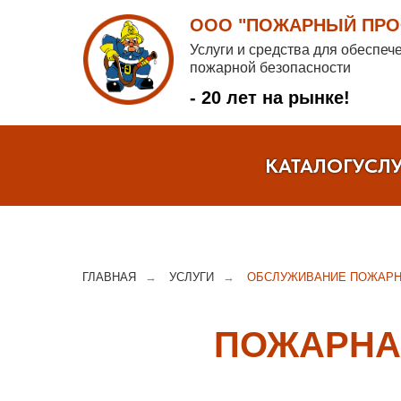
ООО "ПОЖАРНЫЙ ПРОФ
Услуги и средства для обеспеч
пожарной безопасности
- 20 лет на рынке!
КАТАЛОГ
УСЛ
ГЛАВНАЯ
→
УСЛУГИ
→
ОБСЛУЖИВАНИЕ ПОЖАРН
ПОЖАРНА