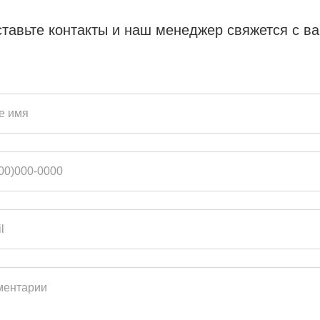
тавьте контакты и наш менеджер свяжется с в