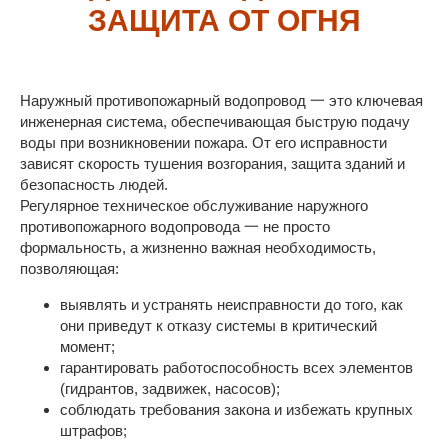
ЗАЩИТА ОТ ОГНЯ
Наружный противопожарный водопровод 一 это ключевая
инженерная система, обеспечивающая быструю подачу
воды при возникновении пожара. От его исправности
зависят скорость тушения возгорания, защита зданий и
безопасность людей.
Регулярное техническое обслуживание наружного
противопожарного водопровода 一 не просто
формальность, а жизненно важная необходимость,
позволяющая:
выявлять и устранять неисправности до того, как
они приведут к отказу системы в критический
момент;
гарантировать работоспособность всех элементов
(гидрантов, задвижек, насосов);
соблюдать требования закона и избежать крупных
штрафов;