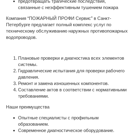
предотвращать трагические последствия,
связанные с неэффективным тушением пожара
Компания “ПОЖАРНЫЙ ПРОФИ Сервис” в Санкт-
Петербурге предлагает полный комплекс услуг по
техническому обслуживанию наружных противопожарных
водопроводов.
Плановые проверки и диагностика всех элементов
системы.
Гидравлические испытания для проверки рабочего
давления.
Ремонт и замена изношенных компонентов.
Составление актов в соответствии с нормативными
требованиями.
Наши преимущества
Опытные специалисты с профильным
образованием.
Современное диагностическое оборудование.