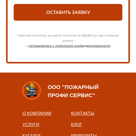
ОСТАВИТЬ ЗАЯВКУ
Нажимая на кнопку, вы даете согласие на обработку персональных
данных
и
соглашаетесь с политикой конфиденциальности
ООО "ПОЖАРНЫЙ
ПРОФИ СЕРВИС"
О КОМПАНИИ
КОНТАКТЫ
УСЛУГИ
БЛОГ
КАТАЛОГ
РЕКВИЗИТЫ