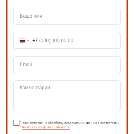
+7
Я даю согласие на обработку персональных данных в соответствии
с
политикой конфиденциальности