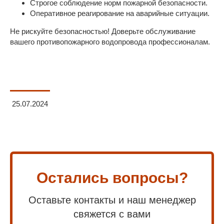
Строгое соблюдение норм пожарной безопасности.
Оперативное реагирование на аварийные ситуации.
Не рискуйте безопасностью! Доверьте обслуживание
вашего противопожарного водопровода профессионалам.
25.07.2024
Остались вопросы?
Оставьте контакты и наш менеджер
свяжется с вами