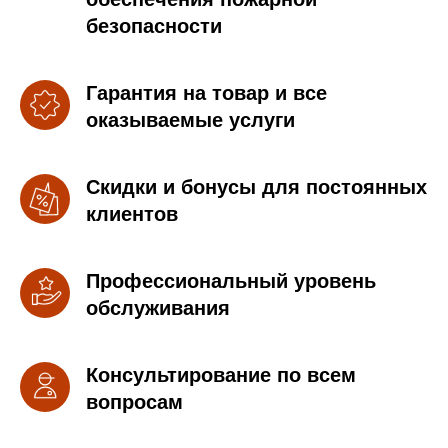
безопасности
Гарантия на товар и все
оказываемые услуги
Скидки и бонусы для постоянных
клиентов
Профессиональный уровень
обслуживания
Консультирование по всем
вопросам