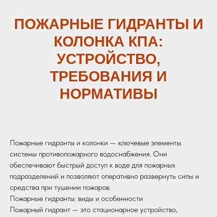
ПОЖАРНЫЕ ГИДРАНТЫ И
КОЛОНКА КПА:
УСТРОЙСТВО,
ТРЕБОВАНИЯ И
НОРМАТИВЫ
Пожарные гидранты и колонки — ключевые элементы
системы противопожарного водоснабжения. Они
обеспечивают быстрый доступ к воде для пожарных
подразделений и позволяют оперативно развернуть силы и
средства при тушении пожаров.
Пожарные гидранты: виды и особенности
Пожарный гидрант — это стационарное устройство,