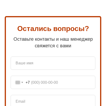
Остались вопросы?
Оставьте контакты и наш менеджер
свяжется с вами
+7