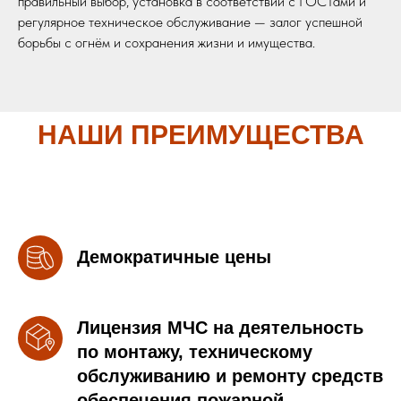
правильный выбор, установка в соответствии с ГОСТами и
регулярное техническое обслуживание — залог успешной
борьбы с огнём и сохранения жизни и имущества.
НАШИ ПРЕИМУЩЕСТВА
Демократичные цены
Лицензия МЧС на деятельность
по монтажу, техническому
обслуживанию и ремонту средств
обеспечения пожарной