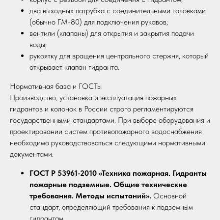
два выходных патрубка с соединительными головками
(обычно ГМ-80) для подключения рукавов;
вентили (клапаны) для открытия и закрытия подачи
воды;
рукоятку для вращения центрального стержня, который
открывает клапан гидранта.
Нормативная база и ГОСТы
Производство, установка и эксплуатация пожарных
гидрантов и колонок в России строго регламентируются
государственными стандартами. При выборе оборудования и
проектировании систем противопожарного водоснабжения
необходимо руководствоваться следующими нормативными
документами:
ГОСТ Р 53961-2010 «Техника пожарная. Гидранты
пожарные подземные. Общие технические
требования. Методы испытаний».
Основной
стандарт, определяющий требования к подземным
гидрантам.