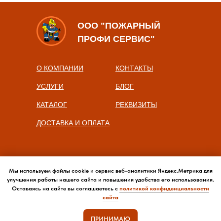
ООО "ПОЖАРНЫЙ
ПРОФИ СЕРВИС"
О КОМПАНИИ
КОНТАКТЫ
УСЛУГИ
БЛОГ
КАТАЛОГ
РЕКВИЗИТЫ
ДОСТАВКА И ОПЛАТА
Мы используем файлы cookie и сервис веб-аналитики Яндекс.Метрика для
улучшения работы нашего сайта и повышения удобства его использования.
Оставаясь на сайте вы соглашаетесь с
политикой конфиденциальности
сайта
ПРИНИМАЮ