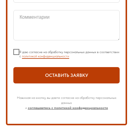
Я даю согласие на обработку персональных данных в соответствии
с
политикой конфиденциальности
ОСТАВИТЬ ЗАЯВКУ
Нажимая на кнопку, вы даете согласие на обработку персональных
данных
и
соглашаетесь с политикой конфиденциальности