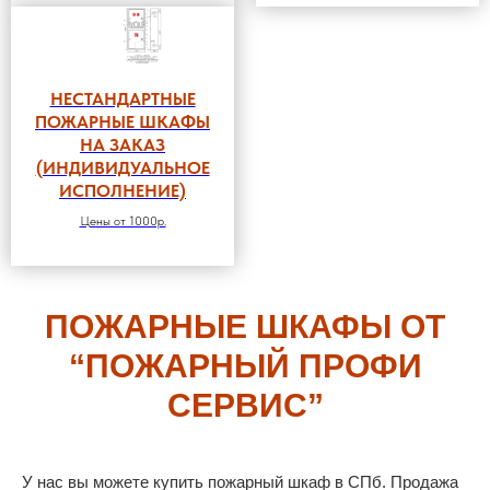
НЕСТАНДАРТНЫЕ
ПОЖАРНЫЕ ШКАФЫ
НА ЗАКАЗ
(ИНДИВИДУАЛЬНОЕ
ИСПОЛНЕНИЕ)
Цены от 1000р.
ПОЖАРНЫЕ ШКАФЫ ОТ
“ПОЖАРНЫЙ ПРОФИ
СЕРВИС”
У нас вы можете купить пожарный шкаф в СПб. Продажа