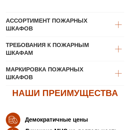
АССОРТИМЕНТ ПОЖАРНЫХ
ШКАФОВ
ТРЕБОВАНИЯ К ПОЖАРНЫМ
ШКАФАМ
МАРКИРОВКА ПОЖАРНЫХ
ШКАФОВ
НАШИ ПРЕИМУЩЕСТВА
Демократичные цены