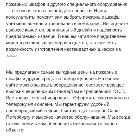
пожарных шкафов и другого специального оборудования
— основная сфера нашей деятельности. Наши
консультанты помогут вам выбрать пожарные шкафы,
учитывая все ваши требования и пожелания. Вы оцените
высокое качество, оригинальный дизайн и надежность
предлагаемых изделий. В нашем каталоге представлены
модели различных размеров и цветов, а также есть
возможность изготовления нестандартных шкафов на
заказ.
Мы предлагаем самые выгодные цены на пожарные
шкафы и другие средства пожаротушения. На нашем
сайте можно заказать оборудование, соответствующее
высоким европейским стандартам и требованиям ГОСТ.
Все товары сертифицированы. Оформить заказ можно по
телефону или онлайн. Мы гарантируем удобный
послепродажный сервис, быструю доставку по Санкт-
Петербургу и высокое качество обслуживания. Мы всегда
готовы помочь вам обеспечить безопасность вашего
объекта.