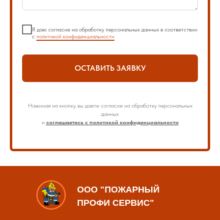
Я даю согласие на обработку персональных данных в соответствии
с
политикой конфиденциальности
ОСТАВИТЬ ЗАЯВКУ
Нажимая на кнопку, вы даете согласие на обработку персональных
данных
и
соглашаетесь с политикой конфиденциальности
ООО "ПОЖАРНЫЙ
ПРОФИ СЕРВИС"