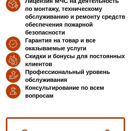
Лицензия МЧС на деятельность
по монтажу, техническому
обслуживанию и ремонту средств
обеспечения пожарной
безопасности
Гарантия на товар и все
оказываемые услуги
Скидки и бонусы для постоянных
клиентов
Профессиональный уровень
обслуживания
Консультирование по всем
вопросам