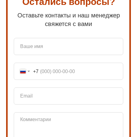
Остались вопросы?
Оставьте контакты и наш менеджер
свяжется с вами
+7