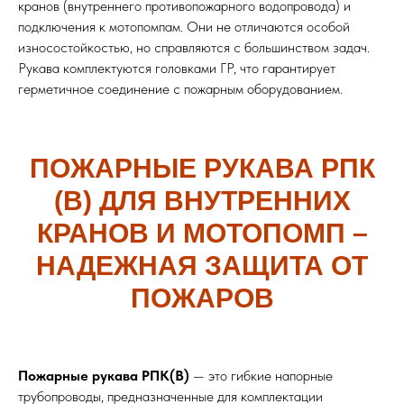
кранов (внутреннего противопожарного водопровода) и
подключения к мотопомпам. Они не отличаются особой
износостойкостью, но справляются с большинством задач.
Рукава комплектуются головками ГР, что гарантирует
герметичное соединение с пожарным оборудованием.
ПОЖАРНЫЕ РУКАВА РПК
(В) ДЛЯ ВНУТРЕННИХ
КРАНОВ И МОТОПОМП –
НАДЕЖНАЯ ЗАЩИТА ОТ
ПОЖАРОВ
Пожарные рукава РПК(В)
— это гибкие напорные
трубопроводы, предназначенные для комплектации