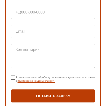
Я даю согласие на обработку персональных данных в соответствии
с
политикой конфиденциальности
ОСТАВИТЬ ЗАЯВКУ