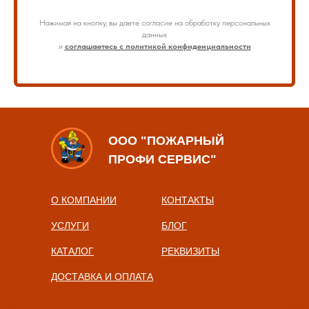
Нажимая на кнопку, вы даете согласие на обработку персональных
данных
и
соглашаетесь с политикой конфиденциальности
ООО "ПОЖАРНЫЙ
ПРОФИ СЕРВИС"
О КОМПАНИИ
КОНТАКТЫ
УСЛУГИ
БЛОГ
КАТАЛОГ
РЕКВИЗИТЫ
ДОСТАВКА И ОПЛАТА