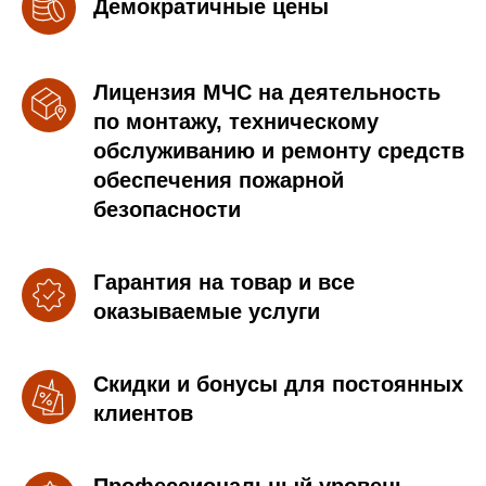
Демократичные цены
Лицензия МЧС на деятельность
по монтажу, техническому
обслуживанию и ремонту средств
обеспечения пожарной
безопасности
Гарантия на товар и все
оказываемые услуги
Скидки и бонусы для постоянных
клиентов