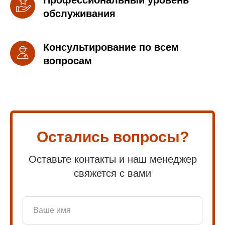
Профессиональный уровень
обслуживания
Консультирование по всем
вопросам
Остались вопросы?
Оставьте контакты и наш менеджер
свяжется с вами