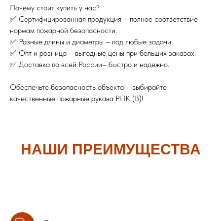
Почему стоит купить у нас?
✅ Сертифицированная продукция – полное соответствие
нормам пожарной безопасности.
✅ Разные длины и диаметры – под любые задачи.
✅ Опт и розница – выгодные цены при больших заказах.
✅ Доставка по всей России– быстро и надежно.
Обеспечьте безопасность объекта – выбирайте
качественные пожарные рукава РПК (В)!
НАШИ ПРЕИМУЩЕСТВА