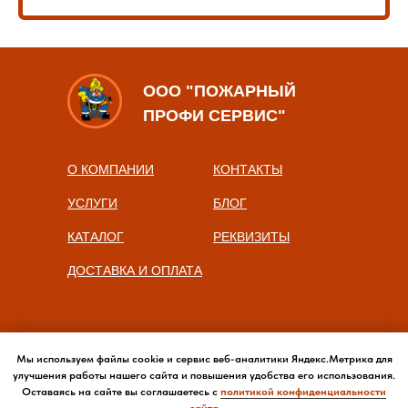
ООО "ПОЖАРНЫЙ
ПРОФИ СЕРВИС"
О КОМПАНИИ
КОНТАКТЫ
УСЛУГИ
БЛОГ
КАТАЛОГ
РЕКВИЗИТЫ
ДОСТАВКА И ОПЛАТА
Мы используем файлы cookie и сервис веб-аналитики Яндекс.Метрика для
улучшения работы нашего сайта и повышения удобства его использования.
Оставаясь на сайте вы соглашаетесь с
политикой конфиденциальности