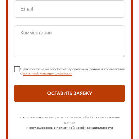
Я даю согласие на обработку персональных данных в соответствии
с
политикой конфиденциальности
ОСТАВИТЬ ЗАЯВКУ
Нажимая на кнопку, вы даете согласие на обработку персональных
данных
и
соглашаетесь с политикой конфиденциальности