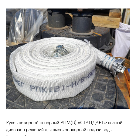
Рукав пожарный напорный РПМ(В) «СТАНДАРТ»: полный
диапазон решений для высоконапорной подачи воды