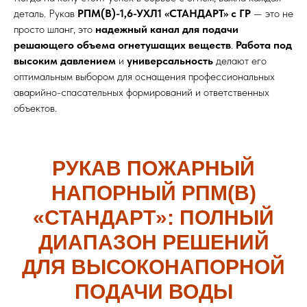
деталь. Рукав
РПМ(В)-1,6-УХЛ1 «СТАНДАРТ» с ГР
— это не
просто шланг, это
надежный канал для подачи
решающего объема огнетушащих веществ
.
Работа под
высоким давлением
и
универсальность
делают его
оптимальным выбором для оснащения профессиональных
аварийно-спасательных формирований и ответственных
объектов.
РУКАВ ПОЖАРНЫЙ
НАПОРНЫЙ РПМ(В)
«СТАНДАРТ»: ПОЛНЫЙ
ДИАПАЗОН РЕШЕНИЙ
ДЛЯ ВЫСОКОНАПОРНОЙ
ПОДАЧИ ВОДЫ