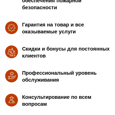
обеспечения пожарной
безопасности
Гарантия на товар и все
оказываемые услуги
Скидки и бонусы для постоянных
клиентов
Профессиональный уровень
обслуживания
Консультирование по всем
вопросам