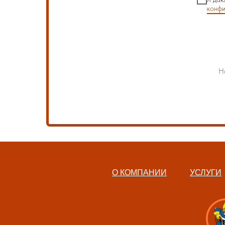
конфи
Н
О КОМПАНИИ
УСЛУГИ