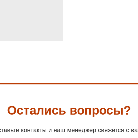
Остались вопросы?
тавьте контакты и наш менеджер свяжется с в