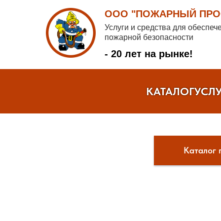
ООО "ПОЖАРНЫЙ ПРОФ
Услуги и средства для обеспеч
пожарной безопасности
- 20 лет на рынке!
КАТАЛОГ
УСЛ
Каталог 