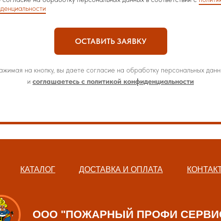
денциальности
ОСТАВИТЬ ЗАЯВКУ
ажимая на кнопку, вы даете согласие на обработку персональных данн
и
соглашаетесь с политикой конфиденциальности
КАТАЛОГ
ДОСТАВКА И ОПЛАТА
КОНТАК
ООО "ПОЖАРНЫЙ ПРОФИ СЕРВИ