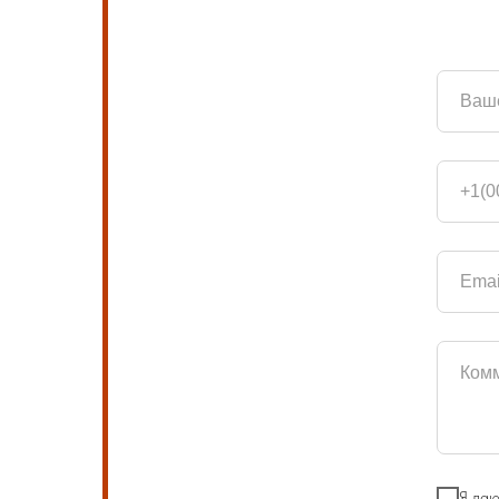
Я даю