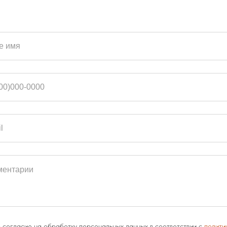
 согласие на обработку персональных данных в соответствии с
полити