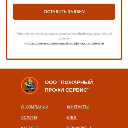
ОСТАВИТЬ ЗАЯВКУ
Нажимая на кнопку, вы даете согласие на обработку персональных
данных
и
соглашаетесь с политикой конфиденциальности
ООО "ПОЖАРНЫЙ
ПРОФИ СЕРВИС"
О КОМПАНИИ
КОНТАКТЫ
УСЛУГИ
БЛОГ
КАТАЛОГ
РЕКВИЗИТЫ