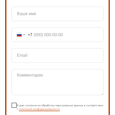
+7
Я даю согласие на обработку персональных данных в соответствии
с
политикой конфиденциальности